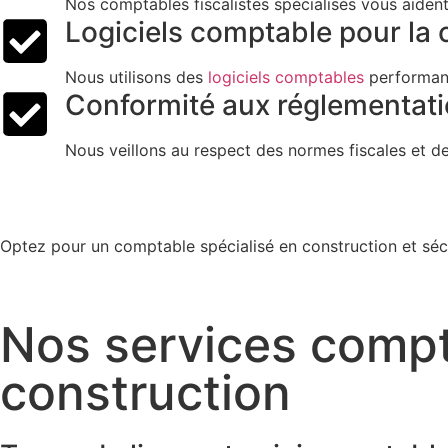
Nos comptables fiscalistes spécialisés vous aident 
Logiciels comptable pour la 
Nous utilisons des
logiciels comptables
performants
Conformité aux réglementat
Nous veillons au respect des normes fiscales et de
Optez pour un comptable spécialisé en construction et sécur
Nos services compt
construction