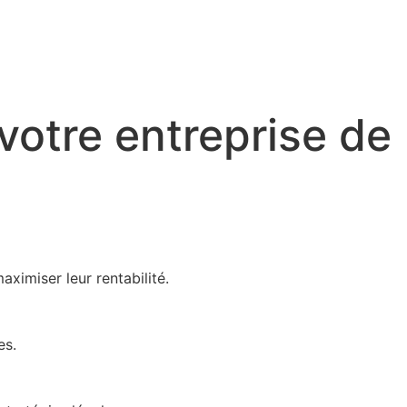
votre entreprise de
imiser leur rentabilité.
es.