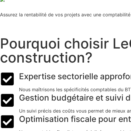
Assurez la rentabilité de vos projets avec une comptabilité
Pourquoi choisir L
construction?
Expertise sectorielle approf
Nous maîtrisons les spécificités comptables du B
Gestion budgétaire et suivi 
Un suivi précis des coûts vous permet de mieux an
Optimisation fiscale pour en