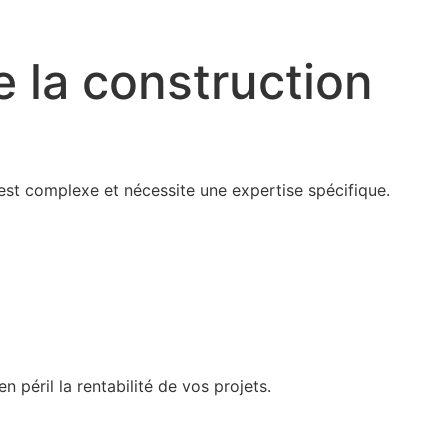
e la construction
 est complexe et nécessite une expertise spécifique.
péril la rentabilité de vos projets.