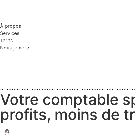
À propos
Services
Tarifs
Nous joindre
Votre comptable sp
profits, moins de t