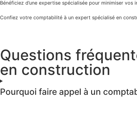
Bénéficiez d’une expertise spécialisée pour minimiser vos 
Confiez votre comptabilité à un expert spécialisé en const
Questions fréquent
en construction
Pourquoi faire appel à un comptab