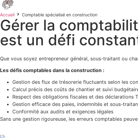
Accueil
Comptable spécialisé en construction
Gérer la comptabili
est un défi constan
Que vous soyez entrepreneur général, sous-traitant ou char
Les défis comptables dans la construction :
Gestion des flux de trésorerie fluctuants selon les con
Calcul précis des coûts de chantier et suivi budgétair
Respect des obligations fiscales et des déclarations
Gestion efficace des paies, indemnités et sous-traitan
Conformité aux audits et exigences légales
Sans une gestion rigoureuse, les erreurs comptables peuvent