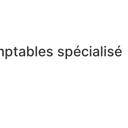
ptables spécialisé