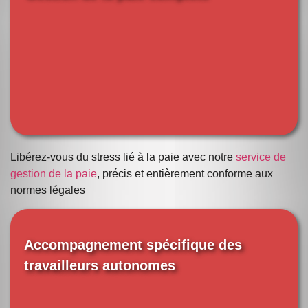
Libérez-vous du stress lié à la paie avec notre
service de
gestion de la paie
, précis et entièrement conforme aux
normes légales
Accompagnement spécifique des
travailleurs autonomes