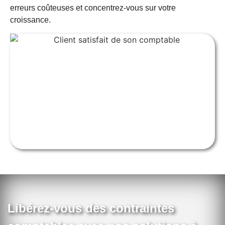
erreurs coûteuses et concentrez-vous sur votre
croissance.
Libérez-vous des contraintes