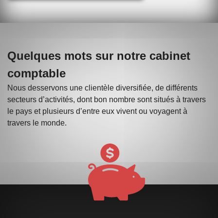
Quelques mots sur notre cabinet
comptable
Nous desservons une clientèle diversifiée, de différents
secteurs d’activités, dont bon nombre sont situés à travers
le pays et plusieurs d’entre eux vivent ou voyagent à
travers le monde.