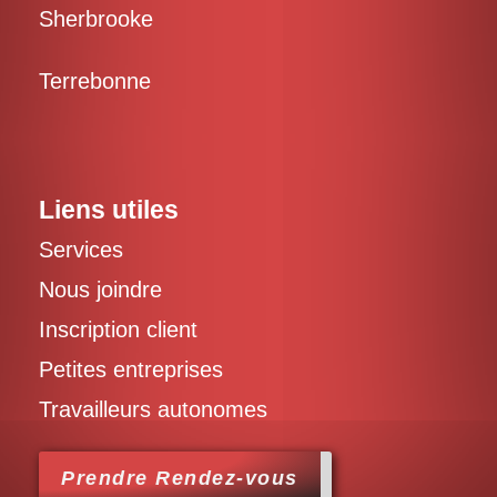
Sherbrooke
Terrebonne
Liens utiles
Services
Nous joindre
Inscription client
Petites entreprises
Travailleurs autonomes
Prendre Rendez-vous