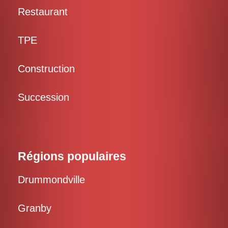
Restaurant
TPE
Construction
Succession
Régions populaires
Drummondville
Granby