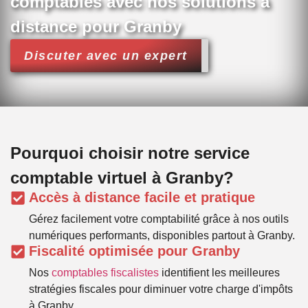
comptables avec nos solutions à
distance pour Granby
Discuter avec un expert
Pourquoi choisir notre service
comptable virtuel à Granby?
Accès à distance facile et pratique
Gérez facilement votre comptabilité grâce à nos outils
numériques performants, disponibles partout à Granby.
Fiscalité optimisée pour Granby
Nos
comptables fiscalistes
identifient les meilleures
stratégies fiscales pour diminuer votre charge d'impôts
à Granby.