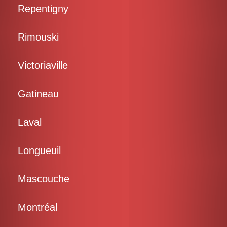
Repentigny
Rimouski
Victoriaville
Gatineau
Laval
Longueuil
Mascouche
Montréal