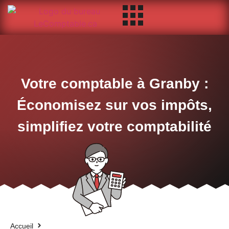
Votre comptable à Granby :
Économisez sur vos impôts,
simplifiez votre comptabilité
Accueil