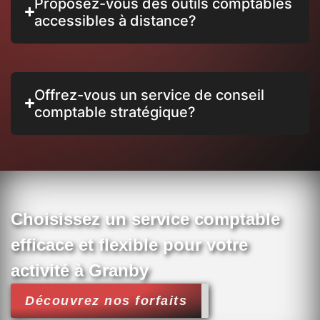
Proposez-vous des outils comptables
accessibles à distance?
Offrez-vous un service de conseil
comptable stratégique?
Choisissez un service comptable
efficace et flexible pour votre
activité à Granby
Découvrez nos forfaits