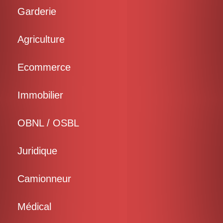
Garderie
Agriculture
Ecommerce
Immobilier
OBNL / OSBL
Juridique
Camionneur
Médical