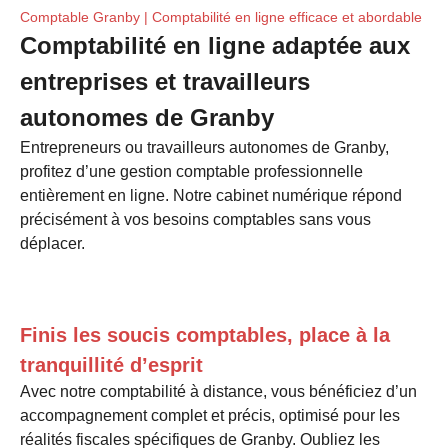
Comptable Granby | Comptabilité en ligne efficace et abordable
Comptabilité en ligne adaptée aux
entreprises et travailleurs
autonomes de Granby
Entrepreneurs ou travailleurs autonomes de Granby,
profitez d’une gestion comptable professionnelle
entièrement en ligne. Notre cabinet numérique répond
précisément à vos besoins comptables sans vous
déplacer.
Finis les soucis comptables, place à la
tranquillité d’esprit
Avec notre comptabilité à distance, vous bénéficiez d’un
accompagnement complet et précis, optimisé pour les
réalités fiscales spécifiques de Granby. Oubliez les