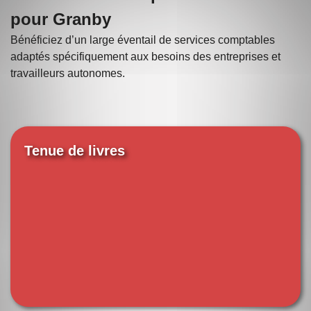
pour Granby
Bénéficiez d’un large éventail de services comptables
adaptés spécifiquement aux besoins des entreprises et
travailleurs autonomes.
Tenue de livres