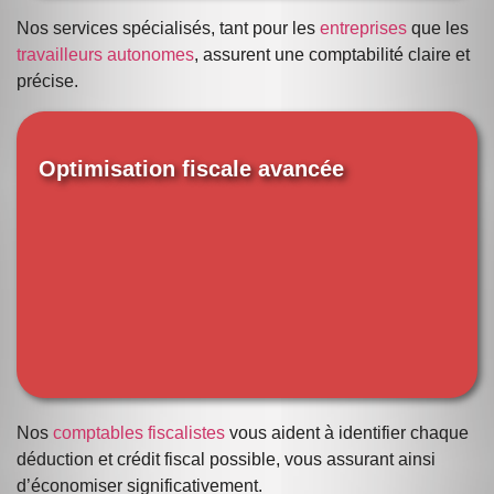
Nos services spécialisés, tant pour les
entreprises
que les
travailleurs autonomes
, assurent une comptabilité claire et
précise.
Optimisation fiscale avancée
Nos
comptables fiscalistes
vous aident à identifier chaque
déduction et crédit fiscal possible, vous assurant ainsi
d’économiser significativement.