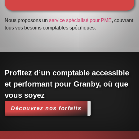
Nous proposons un
service spécialisé pour PME
, couvrant
tous vos besoins comptables spécifiques.
Profitez d’un comptable accessible
et performant pour Granby, où que
vous soyez
Découvrez nos forfaits