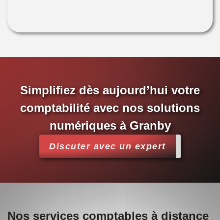
Simplifiez dès aujourd’hui votre
comptabilité avec nos solutions
numériques à Granby
Discuter avec un expert
Nos services comptables à distance