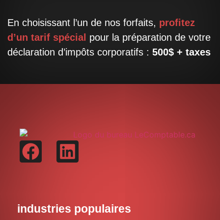
En choisissant l’un de nos forfaits,
profitez
d’un tarif spécial
pour la préparation de votre
déclaration d’impôts corporatifs :
500$ + taxes
industries populaires