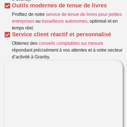
Outils modernes de tenue de livres
Profitez de notre
service de tenue de livres pour petites
entreprises
ou
travailleurs autonomes
, optimisé et en
temps réel.
Service client réactif et personnalisé
Obtenez des
conseils comptables sur mesure
répondant précisément à vos attentes et à votre secteur
d’activité à Granby.