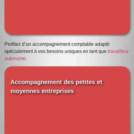
Profitez d’un accompagnement comptable adapté
spécialement à vos besoins uniques en tant que
travailleur
autonome
.
Accompagnement des petites et
moyennes entreprises