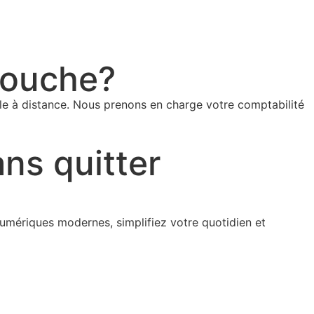
couche?
ble à distance. Nous prenons en charge votre comptabilité
ans quitter
umériques modernes, simplifiez votre quotidien et