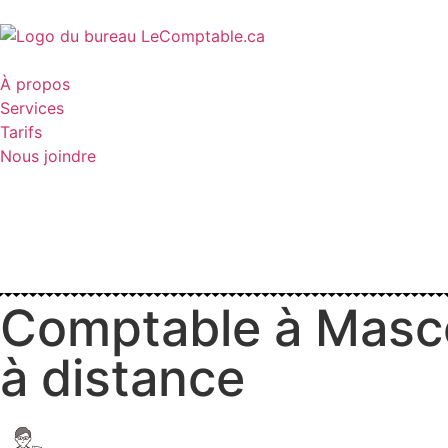
À propos
Services
Tarifs
Nous joindre
Comptable à Mascou
à distance