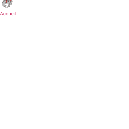
Accueil