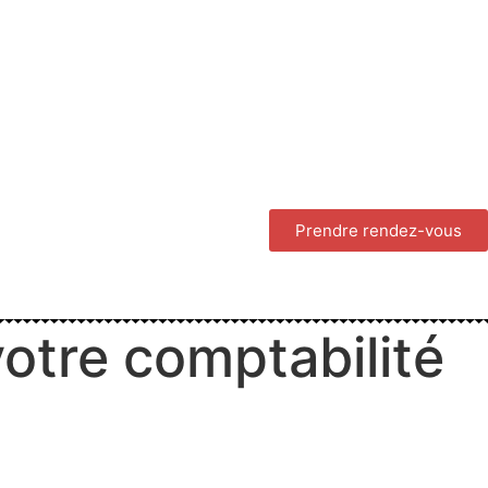
Prendre rendez-vous
otre comptabilité