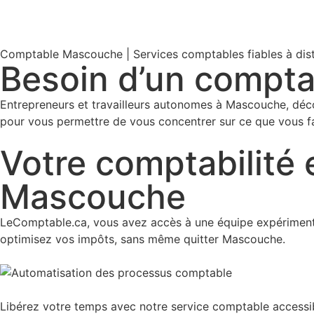
Comptable Mascouche | Services comptables fiables à dis
Besoin d’un compta
Entrepreneurs et travailleurs autonomes à Mascouche, décou
pour vous permettre de vous concentrer sur ce que vous fa
Votre comptabilité 
Mascouche
LeComptable.ca, vous avez accès à une équipe expérimentée
optimisez vos impôts, sans même quitter Mascouche.
Libérez votre temps avec notre service comptable accessi