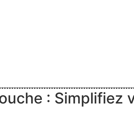
che : Simplifiez v